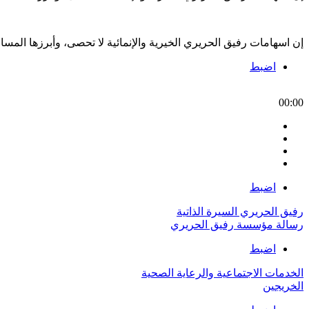
إن اسهامات رفيق الحريري الخيرية والإنمائية لا تحصى، وأبرزها الم
اضبط
00:00
اضبط
رفيق الحريري السيرة الذاتية
رسالة مؤسسة رفيق الحريري
اضبط
الخدمات الاجتماعية والرعاية الصحية
الخريجين