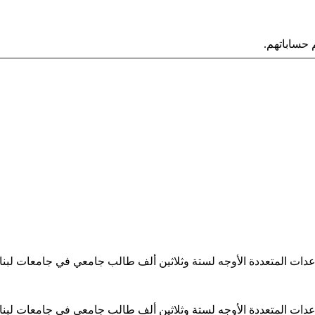
حساباتهم.
ساعدات المتعددة الأوجه لستة وثلاثين ألف طالب جامعي في جامعات لبن
ساعدات المتعددة الأوجه لستة وثلاثين ألف طالب جامعي في جامعات لبن