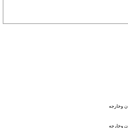
ان وخارجه
ان وخارجه