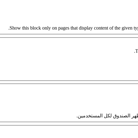
Show this block only on pages that display content of the given type
T
 سيظهر الصندوق لكل المستخدمين.