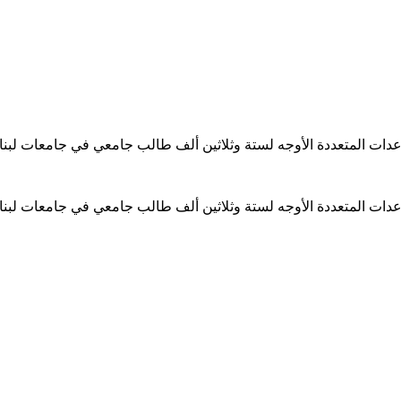
ساعدات المتعددة الأوجه لستة وثلاثين ألف طالب جامعي في جامعات لبن
ساعدات المتعددة الأوجه لستة وثلاثين ألف طالب جامعي في جامعات لبن