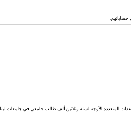
حساباتهم.
ساعدات المتعددة الأوجه لستة وثلاثين ألف طالب جامعي في جامعات لبن