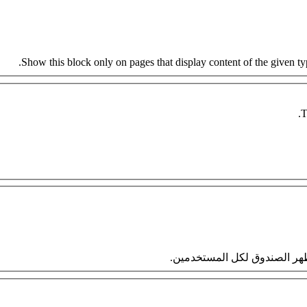
Show this block only on pages that display content of the given type
T
 سيظهر الصندوق لكل المستخدمين.