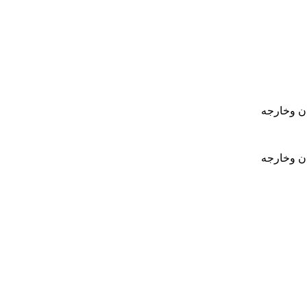
ان وخارجه
ان وخارجه