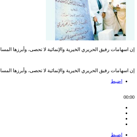
إن اسهامات رفيق الحريري الخيرية والإنمائية لا تحصى، وأبرزها الم
إن اسهامات رفيق الحريري الخيرية والإنمائية لا تحصى، وأبرزها الم
اضبط
00:00
اضبط