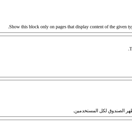
Show this block only on pages that display content of the given type
T
 سيظهر الصندوق لكل المستخدمين.