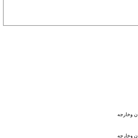
ان وخارجه
ان وخارجه