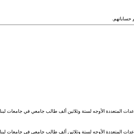
حساباتهم.
ساعدات المتعددة الأوجه لستة وثلاثين ألف طالب جامعي في جامعات لبن
ساعدات المتعددة الأوجه لستة وثلاثين ألف طالب جامعي في جامعات لبن