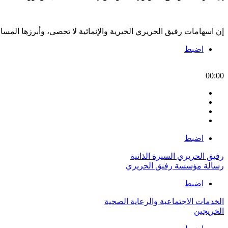
إن اسهامات رفيق الحريري الخيرية والإنمائية لا تحصى، وأبرزها الم
اضبط
00:00
اضبط
رفيق الحريري السيرة الذاتية
رسالة مؤسسة رفيق الحريري
اضبط
الخدمات الاجتماعية والرعاية الصحية
الخريجين