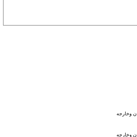
ان وخارجه
ان وخارجه