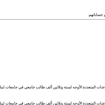
حساباتهم.
ساعدات المتعددة الأوجه لستة وثلاثين ألف طالب جامعي في جامعات لبن
ساعدات المتعددة الأوجه لستة وثلاثين ألف طالب جامعي في جامعات لبن