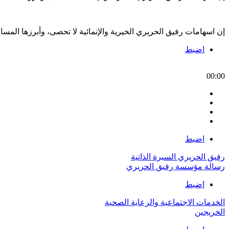
إن اسهامات رفيق الحريري الخيرية والإنمائية لا تحصى، وأبرزها الم
اضبط
00:00
اضبط
رفيق الحريري السيرة الذاتية
رسالة مؤسسة رفيق الحريري
اضبط
الخدمات الاجتماعية والرعاية الصحية
الخريجين