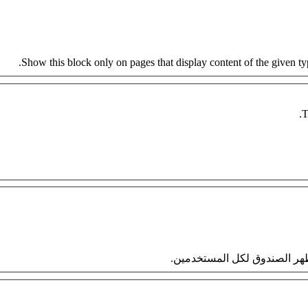
Show this block only on pages that display content of the given type
T
 سيظهر الصندوق لكل المستخدمين.