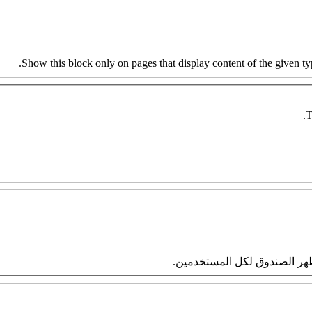
Show this block only on pages that display content of the given type
T
 سيظهر الصندوق لكل المستخدمين.