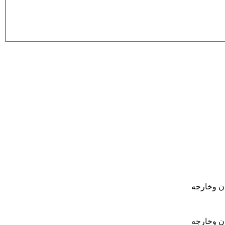
ان وخارجه
ان وخارجه