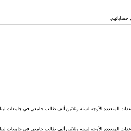
حساباتهم.
ساعدات المتعددة الأوجه لستة وثلاثين ألف طالب جامعي في جامعات لبن
ساعدات المتعددة الأوجه لستة وثلاثين ألف طالب جامعي في جامعات لبن