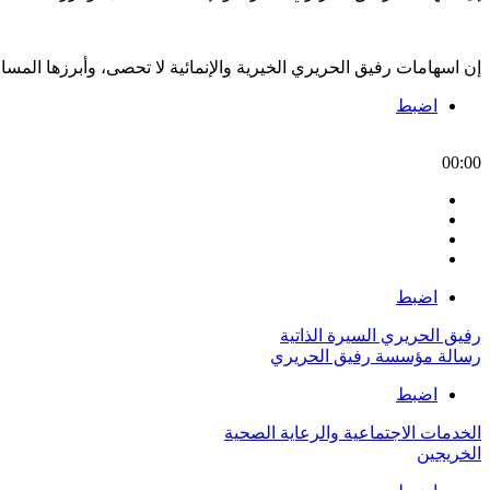
إن اسهامات رفيق الحريري الخيرية والإنمائية لا تحصى، وأبرزها الم
اضبط
00:00
اضبط
رفيق الحريري السيرة الذاتية
رسالة مؤسسة رفيق الحريري
اضبط
الخدمات الاجتماعية والرعاية الصحية
الخريجين