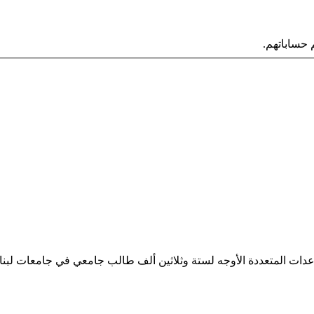
حساباتهم.
ساعدات المتعددة الأوجه لستة وثلاثين ألف طالب جامعي في جامعات لبن