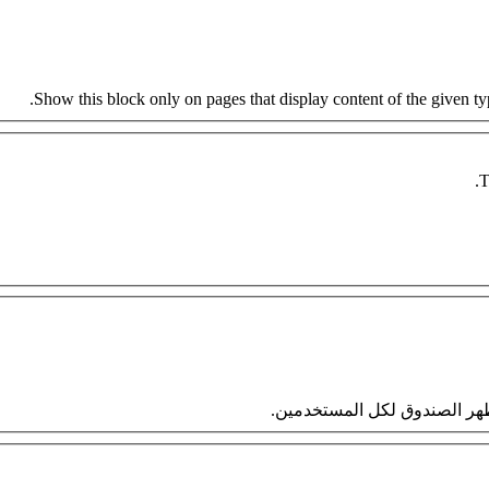
Show this block only on pages that display content of the given type
T
 سيظهر الصندوق لكل المستخدمين.