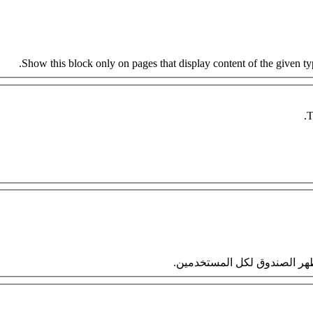
Show this block only on pages that display content of the given type
T
 سيظهر الصندوق لكل المستخدمين.