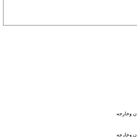
ان وخارجه
ان وخارجه