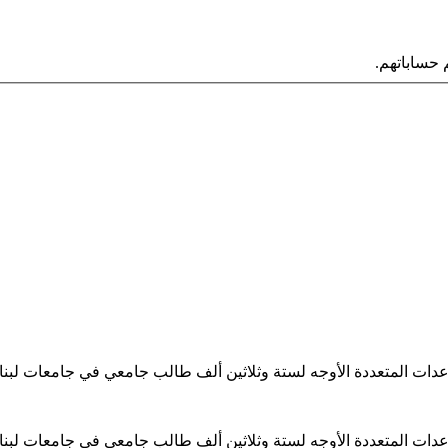
حساباتهم.
ساعدات المتعددة الأوجه لستة وثلاثين ألف طالب جامعي في جامعات لبن
ساعدات المتعددة الأوجه لستة وثلاثين ألف طالب جامعي في جامعات لبن