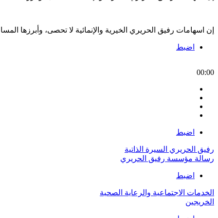
إن اسهامات رفيق الحريري الخيرية والإنمائية لا تحصى، وأبرزها الم
اضبط
00:00
اضبط
رفيق الحريري السيرة الذاتية
رسالة مؤسسة رفيق الحريري
اضبط
الخدمات الاجتماعية والرعاية الصحية
الخريجين