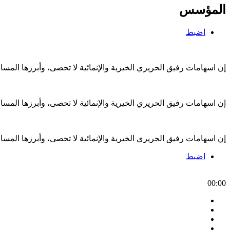
المؤسس
اضبط
إن اسهامات رفيق الحريري الخيرية والإنمائية لا تحصى، وأبرزها الم
إن اسهامات رفيق الحريري الخيرية والإنمائية لا تحصى، وأبرزها الم
إن اسهامات رفيق الحريري الخيرية والإنمائية لا تحصى، وأبرزها الم
اضبط
00:00