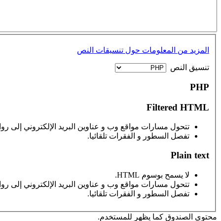
المزيد من المعلومات حول تنسيقات النص
‏تنسيق النص ‏
PHP
Filtered HTML
تتحول مسارات مواقع وب و عناوين البريد الإلكتروني إلى رواب
تفصل السطور و الفقرات تلقائيا.
Plain text
لا يسمح بوسوم HTML.
تتحول مسارات مواقع وب و عناوين البريد الإلكتروني إلى رواب
تفصل السطور و الفقرات تلقائيا.
محتوى الصندوق كما يظهر للمستخدم.