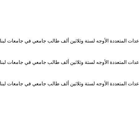
ساعدات المتعددة الأوجه لستة وثلاثين ألف طالب جامعي في جامعات لبن
ساعدات المتعددة الأوجه لستة وثلاثين ألف طالب جامعي في جامعات لبن
ساعدات المتعددة الأوجه لستة وثلاثين ألف طالب جامعي في جامعات لبن