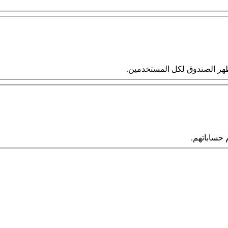
 سيظهر الصندوق لكل المستخدمين.
حساباتهم.