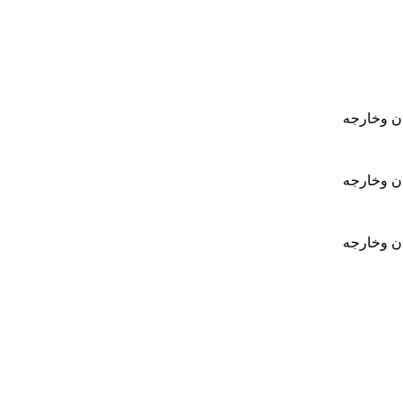
ان وخارجه
ان وخارجه
ان وخارجه