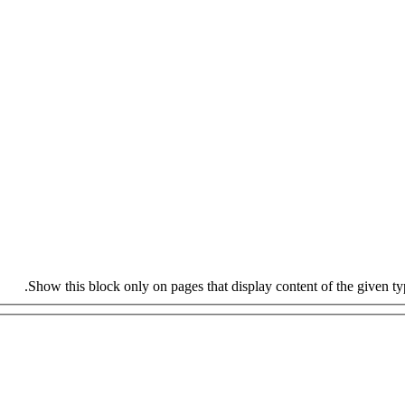
Show this block only on pages that display content of the given type