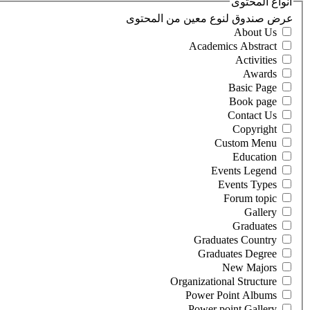
أنواع المحتوى
‏عرض صندوق لنوع معين من المحتوى ‏